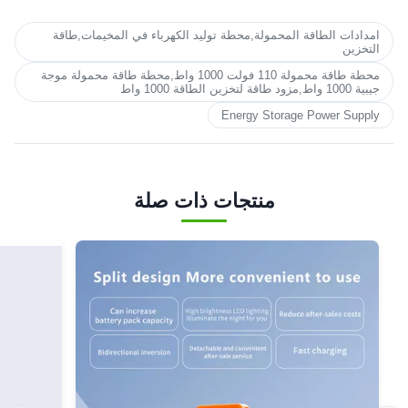
امدادات الطاقة المحمولة,محطة توليد الكهرباء في المخيمات,طاقة
التخزين
محطة طاقة محمولة 110 فولت 1000 واط,محطة طاقة محمولة موجة
جيبية 1000 واط,مزود طاقة لتخزين الطاقة 1000 واط
Energy Storage Power Supply
منتجات ذات صلة