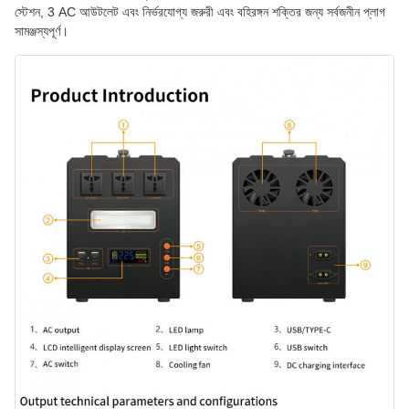
স্টেশন, 3 AC আউটলেট এবং নির্ভরযোগ্য জরুরী এবং বহিরঙ্গন শক্তির জন্য সর্বজনীন প্লাগ
সামঞ্জস্যপূর্ণ।