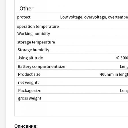
Описание: