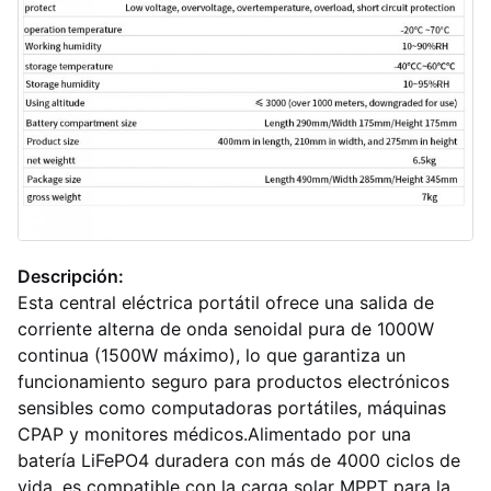
Descripción:
Esta central eléctrica portátil ofrece una salida de
corriente alterna de onda senoidal pura de 1000W
continua (1500W máximo), lo que garantiza un
funcionamiento seguro para productos electrónicos
sensibles como computadoras portátiles, máquinas
CPAP y monitores médicos.Alimentado por una
batería LiFePO4 duradera con más de 4000 ciclos de
vida, es compatible con la carga solar MPPT para la