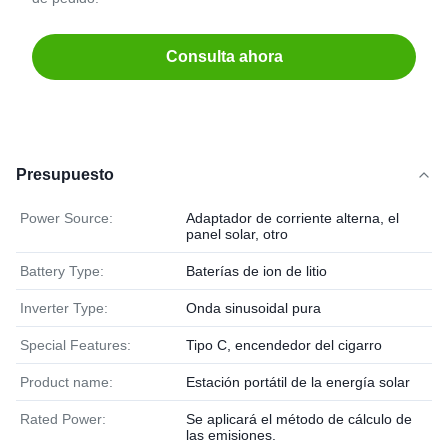
Consulta ahora
Presupuesto
Power Source:
Adaptador de corriente alterna, el
panel solar, otro
Battery Type:
Baterías de ion de litio
Inverter Type:
Onda sinusoidal pura
Special Features:
Tipo C, encendedor del cigarro
Product name:
Estación portátil de la energía solar
Rated Power:
Se aplicará el método de cálculo de
las emisiones.