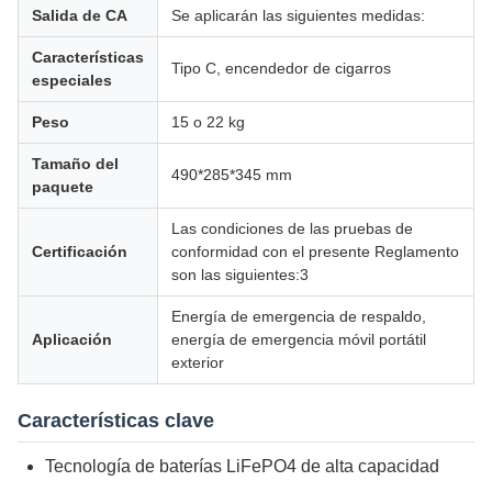
Salida de CA
Se aplicarán las siguientes medidas:
Características
Tipo C, encendedor de cigarros
especiales
Peso
15 o 22 kg
Tamaño del
490*285*345 mm
paquete
Las condiciones de las pruebas de
Certificación
conformidad con el presente Reglamento
son las siguientes:3
Energía de emergencia de respaldo,
Aplicación
energía de emergencia móvil portátil
exterior
Características clave
Tecnología de baterías LiFePO4 de alta capacidad