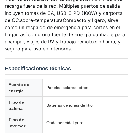
recarga fuera de la red. Múltiples puertos de salida
incluyen tomas de CA, USB-C PD (100W) y carports
de CC.sobre-temperaturaCompacto y ligero, sirve
como un respaldo de emergencia para cortes en el
hogar, así como una fuente de energía confiable para
acampar, viajes de RV y trabajo remoto.sin humo, y
seguro para uso en interiores.
Especificaciones técnicas
Fuente de
Paneles solares, otros
energía
Tipo de
Baterías de iones de litio
batería
Tipo de
Onda senoidal pura
inversor