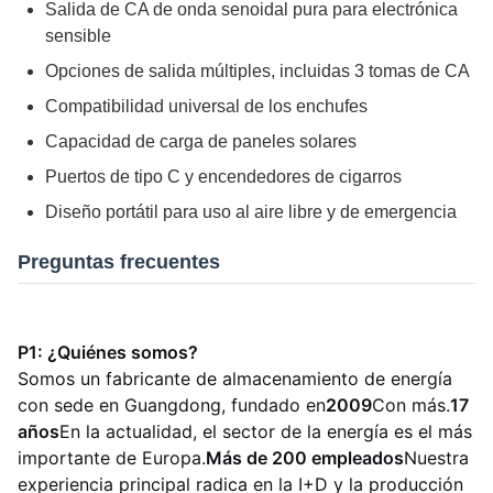
Salida de CA de onda senoidal pura para electrónica
sensible
Opciones de salida múltiples, incluidas 3 tomas de CA
Compatibilidad universal de los enchufes
Capacidad de carga de paneles solares
Puertos de tipo C y encendedores de cigarros
Diseño portátil para uso al aire libre y de emergencia
Preguntas frecuentes
P1: ¿Quiénes somos?
Somos un fabricante de almacenamiento de energía
con sede en Guangdong, fundado en
2009
Con más.
17
años
En la actualidad, el sector de la energía es el más
importante de Europa.
Más de 200 empleados
Nuestra
experiencia principal radica en la I+D y la producción