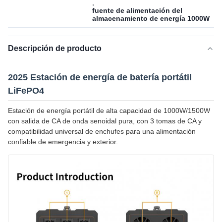
,
fuente de alimentación del
almacenamiento de energía 1000W
Descripción de producto
2025 Estación de energía de batería portátil
LiFePO4
Estación de energía portátil de alta capacidad de 1000W/1500W
con salida de CA de onda senoidal pura, con 3 tomas de CA y
compatibilidad universal de enchufes para una alimentación
confiable de emergencia y exterior.