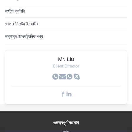
কাস্টম ব্যাটারি
সোলার সিস্টেম ইনভার্টার
অন্যান্য ইলেকট্রনিক পণ্য
Mr. Liu
Client Director
গুরুত্বপূর্ণ সংযোগ