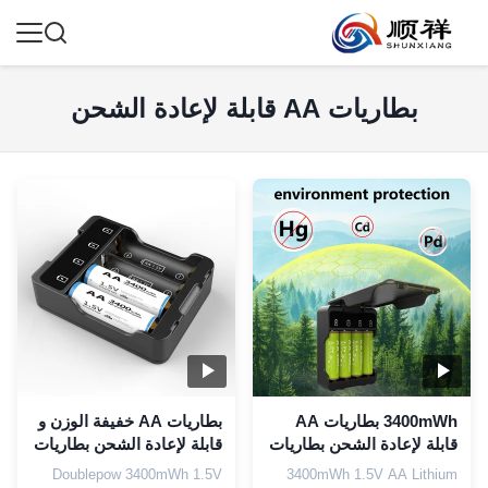
بطاريات AA قابلة لإعادة الشحن
3400mWh بطاريات AA
بطاريات AA خفيفة الوزن و
قابلة لإعادة الشحن بطاريات
قابلة لإعادة الشحن بطاريات
1.5V AA الليثيوم قابلة
الليثيوم مع 1000 دورة حياة
Doublepow 3400mWh 1.5V
3400mWh 1.5V AA Lithium