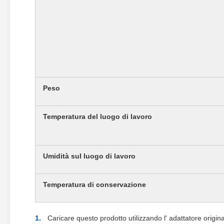
Peso
Temperatura del luogo di lavoro
Umidità sul luogo di lavoro
Temperatura di conservazione
Caricare questo prodotto utilizzando l' adattatore origina