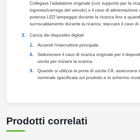
Collegare l'adattatore originale (con supporto per la ric
ingresso/carrega del veicolo) o il cavo di alimentazione 
potenza LED lampeggia durante la ricarica fino a quando
surriscaldamento durante la ricarica, staccare il cavo di 
Carica dei dispositivi digitali
Accendi l'interruttore principale.
Selezionare il cavo di ricarica originale per il disposi
uscita per iniziare la scarica.
Quando si utilizza la porta di uscita CA, assicurarsi
nominale specificata sul prodotto.e lo schermo mostre
Prodotti correlati