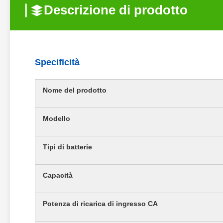
Descrizione di prodotto
Specificità
Nome del prodotto
Modello
Tipi di batterie
Capacità
Potenza di ricarica di ingresso CA