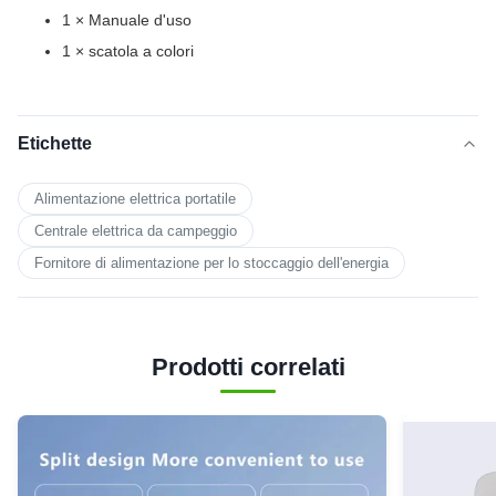
1 × Manuale d'uso
1 × scatola a colori
Etichette
Alimentazione elettrica portatile
Centrale elettrica da campeggio
Fornitore di alimentazione per lo stoccaggio dell'energia
Prodotti correlati