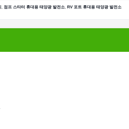
리
,
점프 스타터 휴대용 태양광 발전소
,
RV 포트 휴대용 태양광 발전소
호