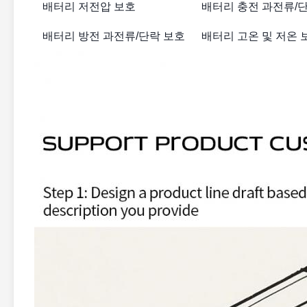
배터리 저전압 보호
배터리 충전 과전류/
배터리 방전 과전류/단락 보호
배터리 고온 및 저온 