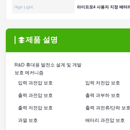
High Light:
라이프포4 사용자 지정 배터
제품 설명
R&D 휴대용 발전소 설계 및 개발
보호 메커니즘
입력 과전압 보호
입력 저전압 보호
출력 과전압 보호
출력 과부하 보호
출력 저전압 보호
출력 과전류/단락 보
과열 보호
배터리 과전압 보호