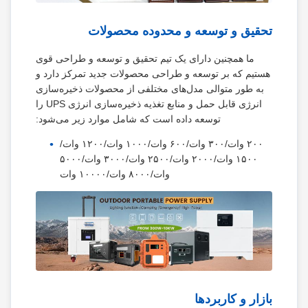
تحقیق و توسعه و محدوده محصولات
ما همچنین دارای یک تیم تحقیق و توسعه و طراحی قوی
هستیم که بر توسعه و طراحی محصولات جدید تمرکز دارد و
به طور متوالی مدل‌های مختلفی از محصولات ذخیره‌سازی
انرژی قابل حمل و منابع تغذیه ذخیره‌سازی انرژی UPS را
توسعه داده است که شامل موارد زیر می‌شود:
۲۰۰ وات/۳۰۰ وات/۶۰۰ وات/۱۰۰۰ وات/۱۲۰۰ وات/
۱۵۰۰ وات/۲۰۰۰ وات/۲۵۰۰ وات/۳۰۰۰ وات/۵۰۰۰
وات/۸۰۰۰ وات/۱۰۰۰۰ وات
بازار و کاربردها