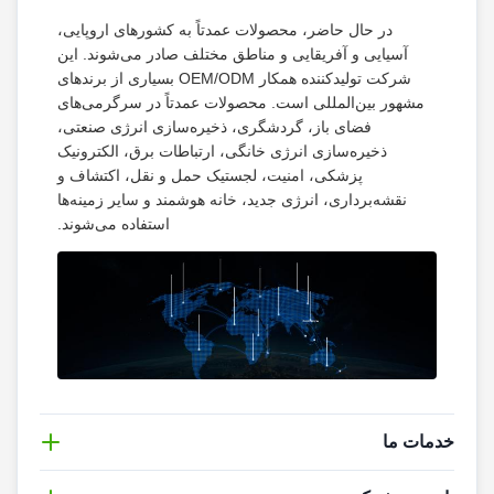
در حال حاضر، محصولات عمدتاً به کشورهای اروپایی،
آسیایی و آفریقایی و مناطق مختلف صادر می‌شوند. این
شرکت تولیدکننده همکار OEM/ODM بسیاری از برندهای
مشهور بین‌المللی است. محصولات عمدتاً در سرگرمی‌های
فضای باز، گردشگری، ذخیره‌سازی انرژی صنعتی،
ذخیره‌سازی انرژی خانگی، ارتباطات برق، الکترونیک
پزشکی، امنیت، لجستیک حمل و نقل، اکتشاف و
نقشه‌برداری، انرژی جدید، خانه هوشمند و سایر زمینه‌ها
استفاده می‌شوند.
خدمات ما