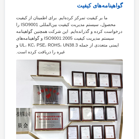
گواهینامه‌های کیفیت
ما بر کیفیت تمرکز کرده‌ایم. برای اطمینان از کیفیت
محصول، سیستم مدیریت کیفیت بین‌المللی ISO9001 را
درخواست کرده و گذرانده‌ایم. این شرکت همچنین گواهینامه
سیستم مدیریت کیفیت ISO9001:2005 و گواهینامه‌های
ایمنی متعددی از جمله UL، KC، PSE، ROHS، UN38.3 و
غیره را دریافت کرده است.