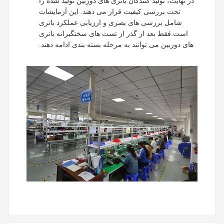
در نهایت، تولید کنندگان باتری های دوربین تولید شده را
تحت بررسی کیفیت قرار می دهند. این آزمایشات
شامل بررسی های بصری و ارزیابی عملکرد باتری
است.فقط بعد از گذر از تست های سختگیرانه باتری
های دوربین می توانند به مرحله بسته بندی ادامه دهند.