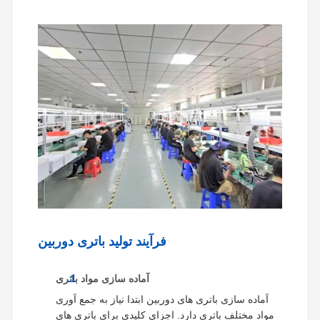
فرآیند تولید باتری دوربین
آماده سازی مواد باتری
آماده سازی باتری های دوربین ابتدا نیاز به جمع آوری
مواد مختلف باتری دارد. اجزای کلیدی برای باتری های