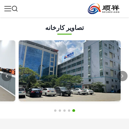
تصاویر کارخانه