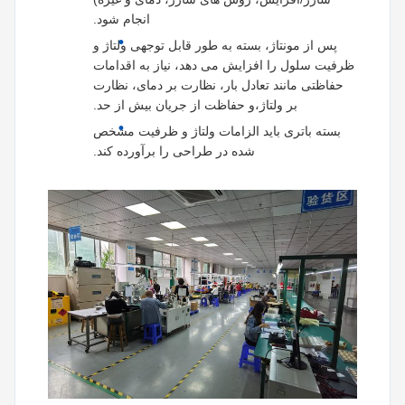
انجام شود.
پس از مونتاژ، بسته به طور قابل توجهی ولتاژ و
ظرفیت سلول را افزایش می دهد، نیاز به اقدامات
حفاظتی مانند تعادل بار، نظارت بر دمای، نظارت
بر ولتاژ،و حفاظت از جریان بیش از حد.
بسته باتری باید الزامات ولتاژ و ظرفیت مشخص
شده در طراحی را برآورده کند.