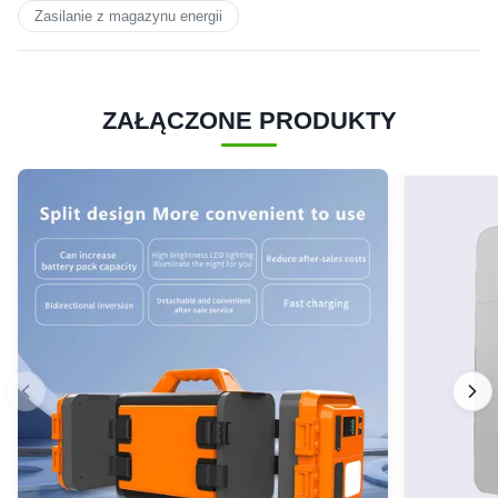
Zasilanie z magazynu energii
ZAŁĄCZONE PRODUKTY