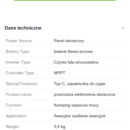
Dane techniczne
Power Source:
Panel słoneczny
Battery Type:
baterie litowo-jonowe
Inverter Type:
Czysta fala sinusoidalna
Controller Type:
MPPT
Special Features:
Typ C, zapalniczka do cygar
Product name:
przenośna elektrownia słoneczna
Function:
Kemping wsparcia mocy
Application:
Awaryjne zasilanie awaryjne
Weight:
3,6 kg