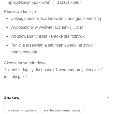
Specyfikacje opakowań
3 szt./1 karton
Kluczowe funkcje
Obsługa możliwości ładowania energią słoneczną
Wyposażony w wyświetlacz funkcji LCD
Wbudowana funkcja karaoke dla rozrywki
Funkcje przesyłania strumieniowego na żywo i
monitorowania
Akcesoria standardowe
1 kabel ładujący dla hosta × 1 wodoodporny plecak × 1
instrukcja × 1
Znaków
przenośny zasilacz
elektrownia kempingowa