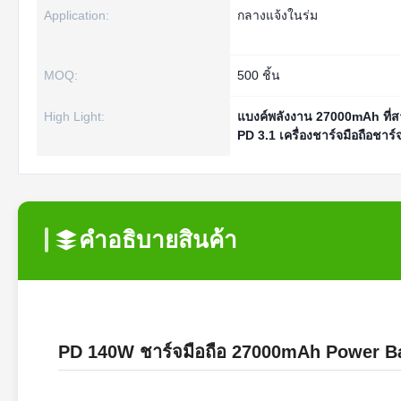
Application:
กลางแจ้งในร่ม
MOQ:
500 ชิ้น
High Light:
แบงค์พลังงาน 27000mAh ที่ส
PD 3.1 เครื่องชาร์จมือถือชาร์จ
คําอธิบายสินค้า
PD 140W ชาร์จมือถือ 27000mAh Power Ban