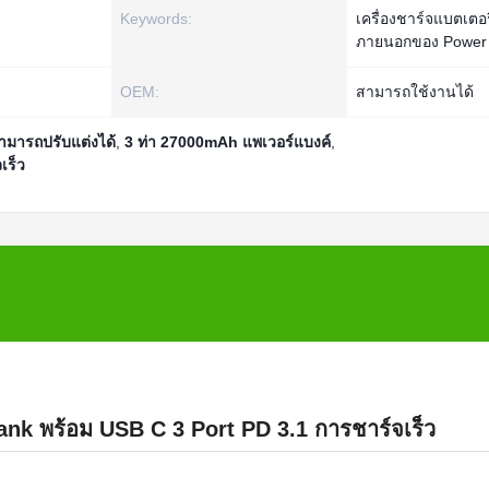
Keywords:
เครื่องชาร์จแบตเตอรี
ภายนอกของ Power
OEM:
สามารถใช้งานได้
ามารถปรับแต่งได้
,
3 ท่า 27000mAh แพเวอร์แบงค์
,
เร็ว
k พร้อม USB C 3 Port PD 3.1 การชาร์จเร็ว