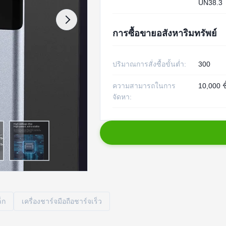
UN38.3
การซื้อขายอสังหาริมทรัพย์
ปริมาณการสั่งซื้อขั้นต่ำ:
300
ความสามารถในการ
10,000 ชิ
จัดหา:
็ก
เครื่องชาร์จมือถือชาร์จเร็ว