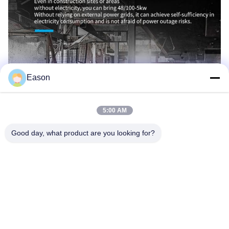
Eason
5:00 AM
Good day, what product are you looking for?