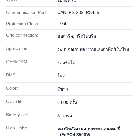
ออลอินวัน
Communication Port:
CAN, RS-232, RS485
Protection Class:
IP54
Grid connection:
นอกกริด, กริดไฮบริด
Application:
ระบบจัดเก็บพลังงานแสงอาทิตย์ในบ้าน
OEM/ODM:
ยอมรับได้
BMS:
ในตัว
Color:
สีขาว
Cycle life:
6,000 ครั้ง
Battery cell:
A- เกรด
High Light:
สถานีพลังงานแบบพกพาแบตเตอรี่
LiFePO4 3500W