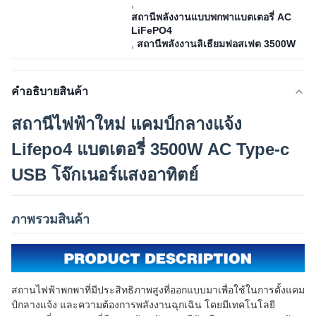
,
สถานีพลังงานแบบพกพาแบตเตอรี่ AC
LiFePO4
,
สถานีพลังงานลิเธียมฟอสเฟต 3500W
คําอธิบายสินค้า
สถานีไฟฟ้าใหม่ แคมป์กลางแจ้ง
Lifepo4 แบตเตอรี่ 3500W AC Type-c
USB โจ๊กเนอร์แสงอาทิตย์
ภาพรวมสินค้า
สถานไฟฟ้าพกพาที่มีประสิทธิภาพสูงที่ออกแบบมาเพื่อใช้ในการตั้งแคม
ป์กลางแจ้ง และความต้องการพลังงานฉุกเฉิน โดยมีเทคโนโลยี