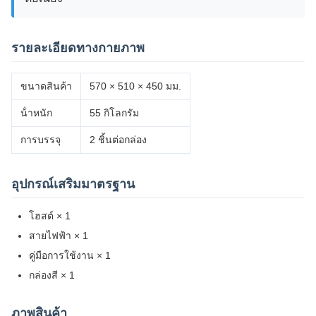
รายละเอียดทางกายภาพ
ขนาดสินค้า
570 × 510 × 450 มม.
น้ําหนัก
55 กิโลกรัม
การบรรจุ
2 ชิ้นต่อกล่อง
อุปกรณ์เสริมมาตรฐาน
โฮสต์ × 1
สายไฟฟ้า × 1
คู่มือการใช้งาน × 1
กล่องสี × 1
ภาพสินค้า