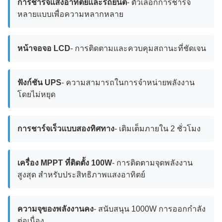
การชาร์จแสงอาทิตย์และรถยนต์
- ตัวเลือกการชาร์จ
หลายแบบเพื่อความหลากหลาย
หน้าจอจอ LCD
- การติดตามและควบคุมสถานะที่ชัดเจน
ฟังก์ชัน UPS
- ความสามารถในการจําหน่ายพลังงาน
โดยไม่หยุด
การชาร์จเร็วแบบสองทิศทาง
- เติมเต็มภายใน 2 ชั่วโมง
เครื่อง MPPT ที่ติดตั้ง 100W
- การติดตามจุดพลังงาน
สูงสุด สําหรับประสิทธิภาพแสงอาทิตย์
ความจุของพลังงานคง
- สนับสนุน 1000W การออกกําลัง
ต่อเนื่อง