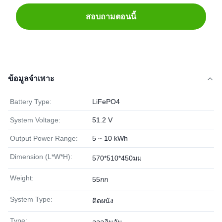
สอบถามตอนนี้
ข้อมูลจำเพาะ
Battery Type:
LiFePO4
System Voltage:
51.2 V
Output Power Range:
5 ~ 10 kWh
Dimension (L*W*H):
570*510*450มม
Weight:
55กก
System Type:
ติดผนัง
Type: