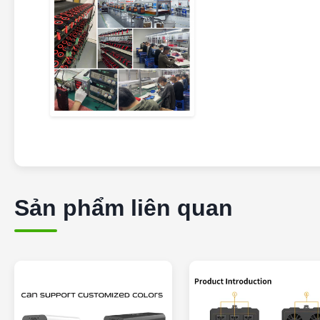
Sản phẩm liên quan