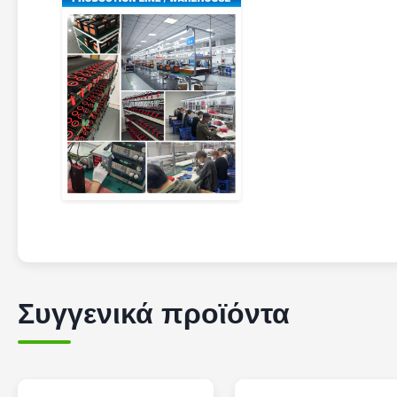
Συγγενικά προϊόντα