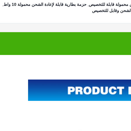
ن محمولة قابلة للتخصيص
,
حزمة بطارية قابلة لإعادة الشحن محمولة 10 واط
,
الشحن وقابل للتخصيص