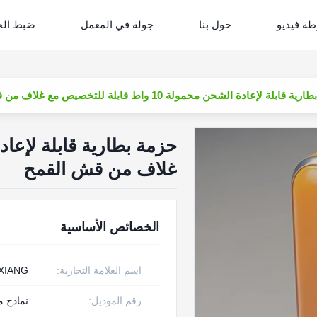
ة فيديو
حول بنا
جولة في المعمل
ضبط الج
قابلة لإعادة الشحن محمولة 10 واط قابلة للتخصيص مع غلاف من قش القمح
غلاف من قش القمح
الخصائص الأساسية
اسم العلامة التجارية:
XIANG
رقم الموديل:
نماذج 