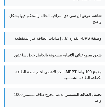
شاشة عرض ال سي دي
- مراقبة الحالة والتحكم فيها بشكل
واضح
وظيفة UPS
- القدرة على إمدادات الطاقة غير المنقطعة
شحن سريع ثنائي الاتجاه
- مشحونة بالكامل خلال ساعتين
مدمج 100 واط MPPT
- الحد الأقصى لتتبع نقطة الطاقة
لكفاءة الطاقة الشمسية
تحميل الطاقة المستمر
- يدعم مخرج طاقة مستمر 1000
واط