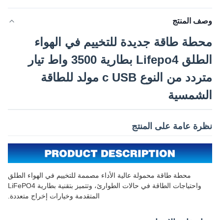
وصف المنتج
محطة طاقة جديدة للتخييم في الهواء
الطلق Lifepo4 بطارية 3500 واط تيار
متردد من النوع c USB مولد للطاقة
الشمسية
نظرة عامة على المنتج
محطة طاقة محمولة عالية الأداء مصممة للتخييم في الهواء الطلق
واحتياجات الطاقة في حالات الطوارئ، وتتميز بتقنية بطارية LiFePO4
المتقدمة وخيارات إخراج متعددة.