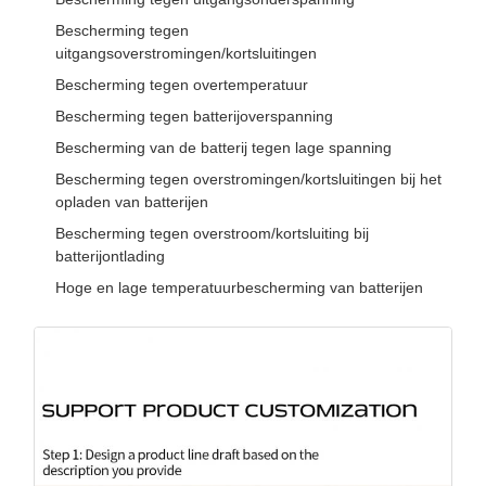
Bescherming tegen
uitgangsoverstromingen/kortsluitingen
Bescherming tegen overtemperatuur
Bescherming tegen batterijoverspanning
Bescherming van de batterij tegen lage spanning
Bescherming tegen overstromingen/kortsluitingen bij het
opladen van batterijen
Bescherming tegen overstroom/kortsluiting bij
batterijontlading
Hoge en lage temperatuurbescherming van batterijen