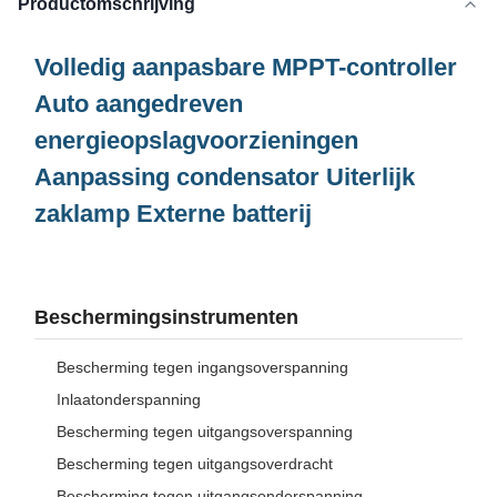
Productomschrijving
Volledig aanpasbare MPPT-controller
Auto aangedreven
energieopslagvoorzieningen
Aanpassing condensator Uiterlijk
zaklamp Externe batterij
Beschermingsinstrumenten
Bescherming tegen ingangsoverspanning
Inlaatonderspanning
Bescherming tegen uitgangsoverspanning
Bescherming tegen uitgangsoverdracht
Bescherming tegen uitgangsonderspanning