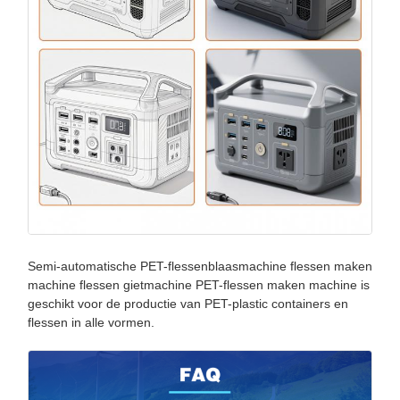
Semi-automatische PET-flessenblaasmachine flessen maken
machine flessen gietmachine PET-flessen maken machine is
geschikt voor de productie van PET-plastic containers en
flessen in alle vormen.