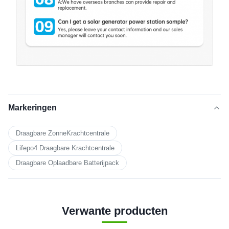
Markeringen
Draagbare ZonneKrachtcentrale
Lifepo4 Draagbare Krachtcentrale
Draagbare Oplaadbare Batterijpack
Verwante producten