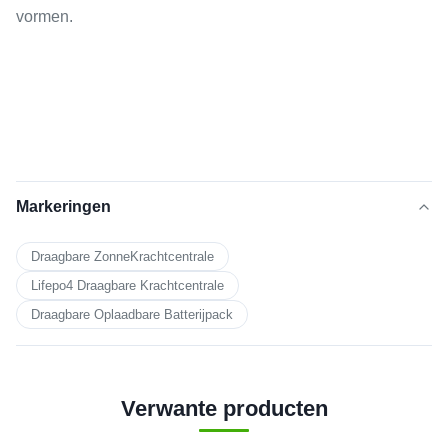
vormen.
Markeringen
Draagbare ZonneKrachtcentrale
Lifepo4 Draagbare Krachtcentrale
Draagbare Oplaadbare Batterijpack
Verwante producten