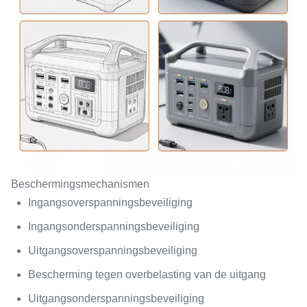
Beschermingsmechanismen
Ingangsoverspanningsbeveiliging
Ingangsonderspanningsbeveiliging
Uitgangsoverspanningsbeveiliging
Bescherming tegen overbelasting van de uitgang
Uitgangsonderspanningsbeveiliging