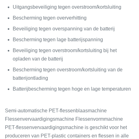
Uitgangsbeveiliging tegen overstroom/kortsluiting
Bescherming tegen oververhitting
Beveiliging tegen overspanning van de batterij
Bescherming tegen lage batterijspanning
Beveiliging tegen overstroom/kortsluiting bij het
opladen van de batterij
Bescherming tegen overstroom/kortsluiting van de
batterijontlading
Batterijbescherming tegen hoge en lage temperaturen
Semi-automatische PET-flessenblaasmachine
Flessenvervaardigingsmachine Flessenvormmachine
PET-flessenvervaardigingsmachine is geschikt voor het
produceren van PET-plastic containers en flessen in alle