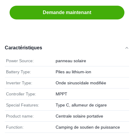
Demande maintenant
Caractéristiques
Power Source:
panneau solaire
Battery Type:
Piles au lithium-ion
Inverter Type:
Onde sinusoïdale modifiée
Controller Type:
MPPT
Special Features:
Type C, allumeur de cigare
Product name:
Centrale solaire portative
Function:
Camping de soutien de puissance