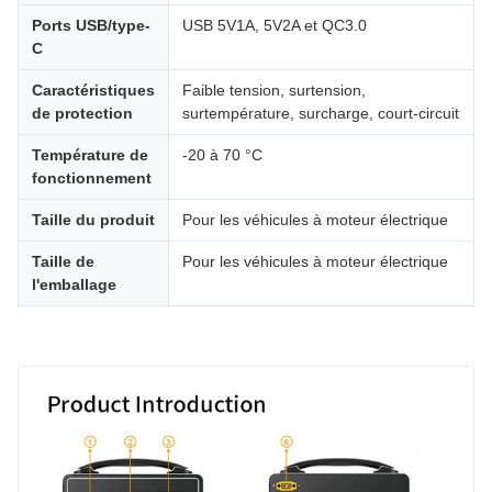
Ports USB/type-
USB 5V1A, 5V2A et QC3.0
C
Caractéristiques
Faible tension, surtension,
de protection
surtempérature, surcharge, court-circuit
Température de
-20 à 70 °C
fonctionnement
Taille du produit
Pour les véhicules à moteur électrique
Taille de
Pour les véhicules à moteur électrique
l'emballage