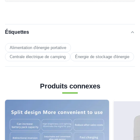
Étiquettes
Alimentation d'énergie portative
Centrale électrique de camping
Énergie de stockage d'énergie
Produits connexes