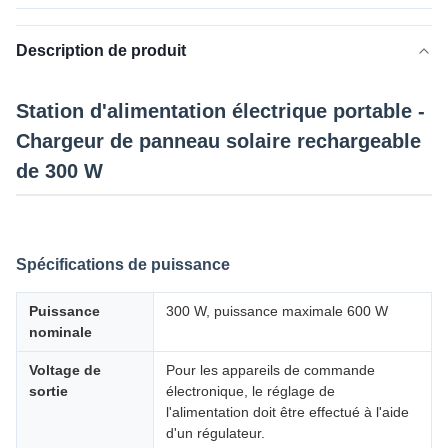
Description de produit
Station d'alimentation électrique portable -
Chargeur de panneau solaire rechargeable
de 300 W
Spécifications de puissance
Puissance
300 W, puissance maximale 600 W
nominale
Voltage de
Pour les appareils de commande
sortie
électronique, le réglage de
l'alimentation doit être effectué à l'aide
d'un régulateur.