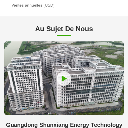
Ventes annuelles (USD)
Au Sujet De Nous
Guangdong Shunxiang Energy Technology