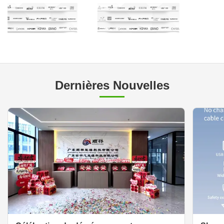
Dernières Nouvelles