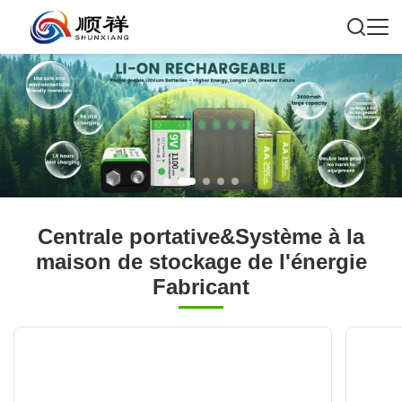
Centrale portative&Système à la
maison de stockage de l'énergie
Fabricant