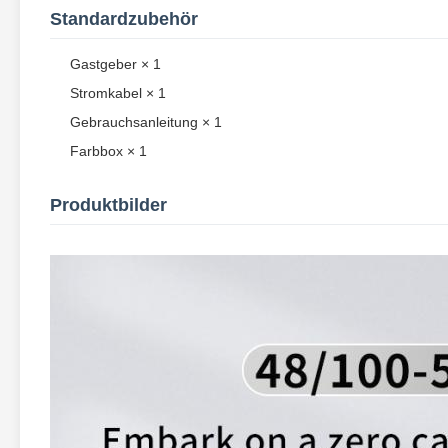
Standardzubehör
Gastgeber × 1
Stromkabel × 1
Gebrauchsanleitung × 1
Farbbox × 1
Produktbilder