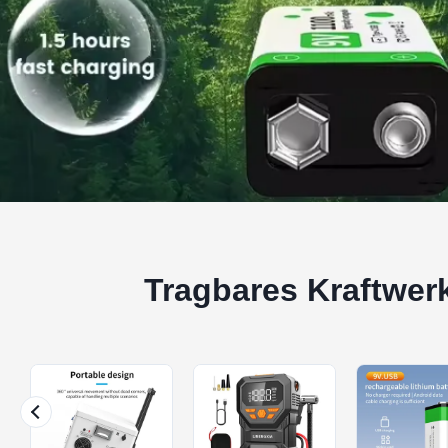
Tragbares Kraftwer