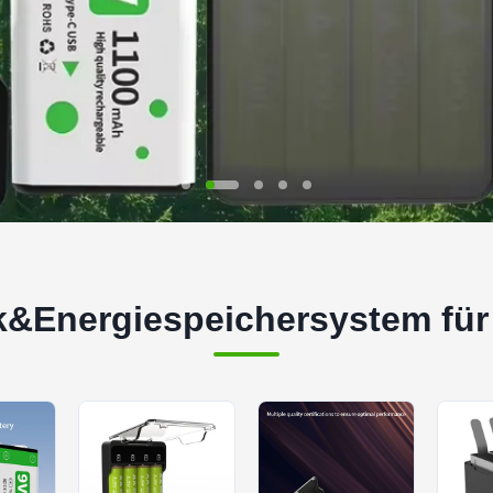
k&Energiespeichersystem für 