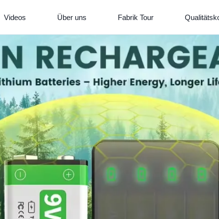
Videos
Über uns
Fabrik Tour
Qualitätsko