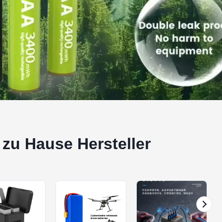
zu Hause Hersteller