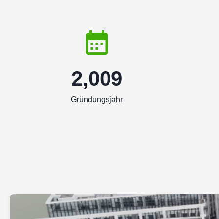
2,009
Gründungsjahr