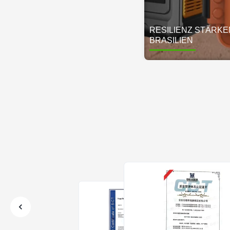
RESILIENZ STÄRKE
BRASILIEN