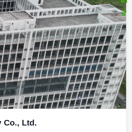
Co., Ltd.