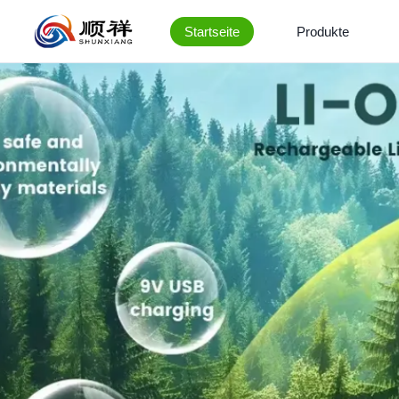
Startseite
Produkte