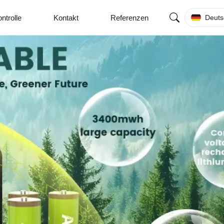
ntrolle
Kontakt
Referenzen
Deuts