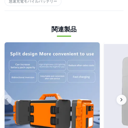
急速充電モバイルバッテリー
関連製品