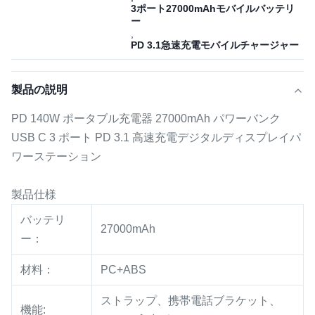
3ポート27000mAhモバイルバッテリ
ー
,
PD 3.1急速充電モバイルチャージャー
製品の説明
PD 140W ポータブル充電器 27000mAh パワーバンク
USB C 3 ポート PD 3.1 高速充電デジタルディスプレイパ
ワーステーション
製品仕様
バッテリ
27000mAh
ー：
材料：
PC+ABS
ストラップ、携帯電話ブラケット、
機能: