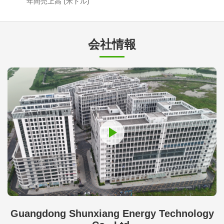
年間売上高 (米ドル)
会社情報
Guangdong Shunxiang Energy Technology