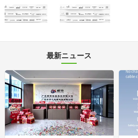
最新ニュース