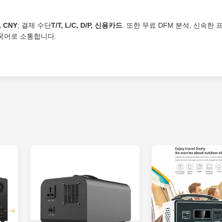
, CNY
; 결제 수단
T/T, L/C, D/P, 신용카드
. 또한 무료 DFM 분석, 신속한 
국어로 소통합니다.