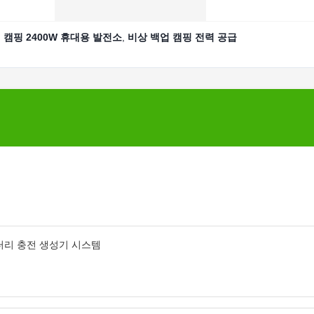
,
캠핑 2400W 휴대용 발전소
,
비상 백업 캠핑 전력 공급
배터리 충전 생성기 시스템