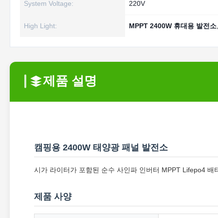
System Voltage:
220V
High Light:
MPPT 2400W 휴대용 발전소
제품 설명
캠핑용 2400W 태양광 패널 발전소
시가 라이터가 포함된 순수 사인파 인버터 MPPT Lifepo4 
제품 사양