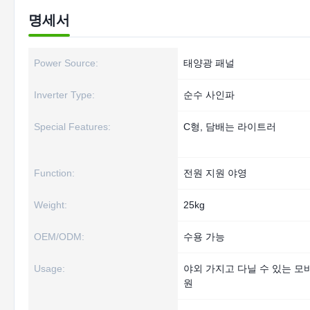
명세서
Power Source:
태양광 패널
Inverter Type:
순수 사인파
Special Features:
C형, 담배는 라이트러
Function:
전원 지원 야영
Weight:
25kg
OEM/ODM:
수용 가능
Usage:
야외 가지고 다닐 수 있는 모
원