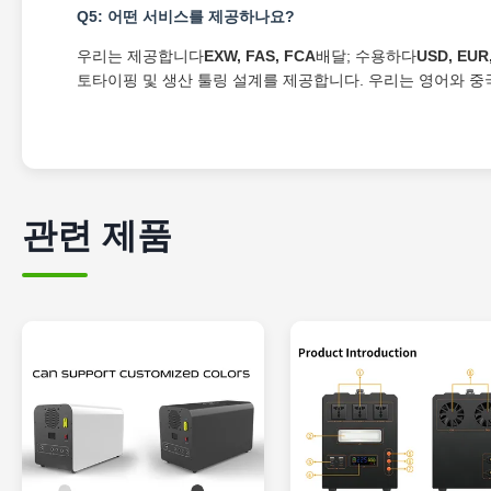
Q5: 어떤 서비스를 제공하나요?
우리는 제공합니다
EXW, FAS, FCA
배달; 수용하다
USD, EUR
토타이핑 및 생산 툴링 설계를 제공합니다. 우리는 영어와 중
관련 제품