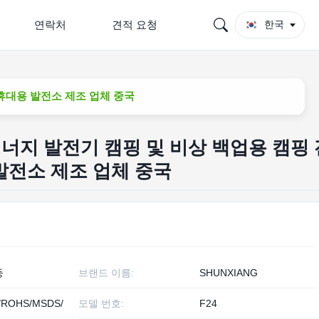
연락처
견적 요청
한국
 휴대용 발전소 제조 업체 중국
 에너지 발전기 캠핑 및 비상 백업용 캠핑
발전소 제조 업체 중국
둥
브랜드 이름:
SHUNXIANG
/ROHS/MSDS/
모델 번호:
F24