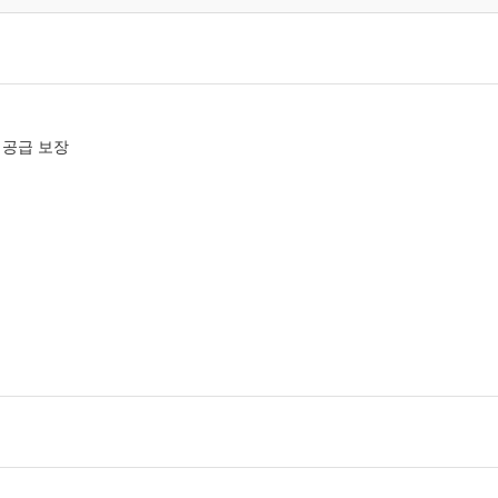
 공급 보장