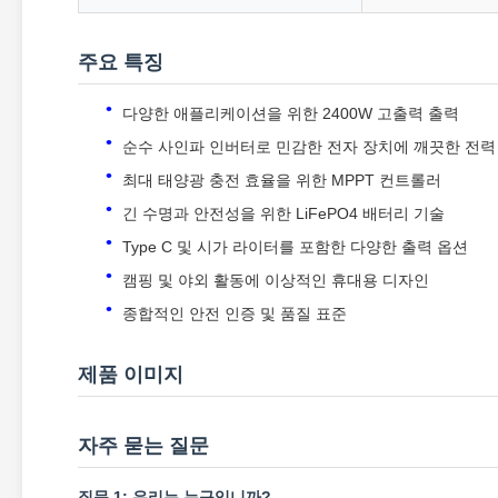
주요 특징
다양한 애플리케이션을 위한 2400W 고출력 출력
순수 사인파 인버터로 민감한 전자 장치에 깨끗한 전력
최대 태양광 충전 효율을 위한 MPPT 컨트롤러
긴 수명과 안전성을 위한 LiFePO4 배터리 기술
Type C 및 시가 라이터를 포함한 다양한 출력 옵션
캠핑 및 야외 활동에 이상적인 휴대용 디자인
종합적인 안전 인증 및 품질 표준
제품 이미지
자주 묻는 질문
질문 1: 우리는 누구입니까?