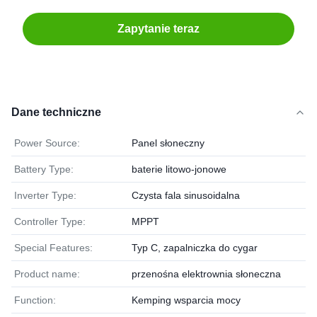
Zapytanie teraz
Dane techniczne
Power Source:
Panel słoneczny
Battery Type:
baterie litowo-jonowe
Inverter Type:
Czysta fala sinusoidalna
Controller Type:
MPPT
Special Features:
Typ C, zapalniczka do cygar
Product name:
przenośna elektrownia słoneczna
Function:
Kemping wsparcia mocy