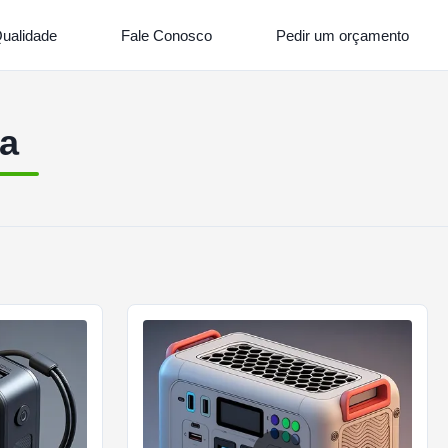
Qualidade
Fale Conosco
Pedir um orçamento
da