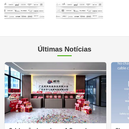
Últimas Notícias