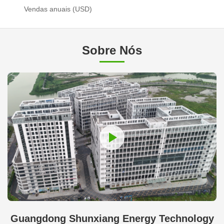
Vendas anuais (USD)
Sobre Nós
Guangdong Shunxiang Energy Technology