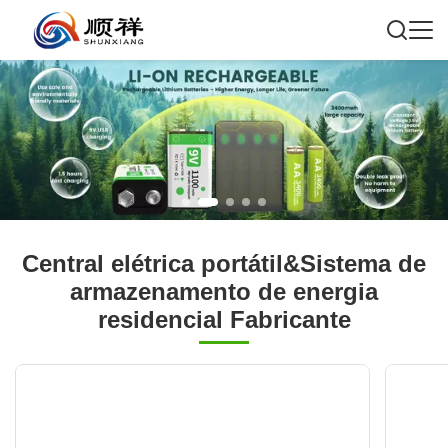
Central elétrica portátil&Sistema de
armazenamento de energia
residencial Fabricante