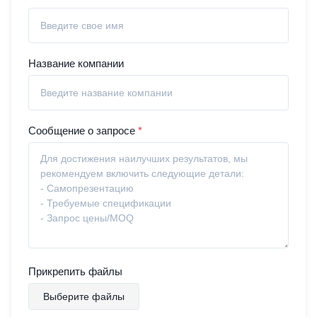
Название компании
Сообщение о запросе
*
Прикрепить файлы
Выберите файлы