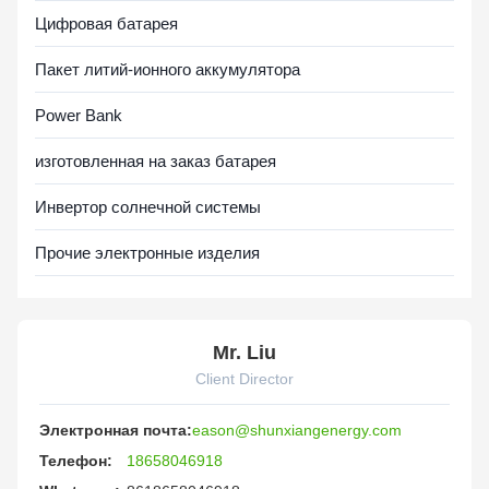
Цифровая батарея
Пакет литий-ионного аккумулятора
Power Bank
изготовленная на заказ батарея
Инвертор солнечной системы
Прочие электронные изделия
Mr. Liu
Client Director
Электронная почта:
eason@shunxiangenergy.com
Телефон:
18658046918