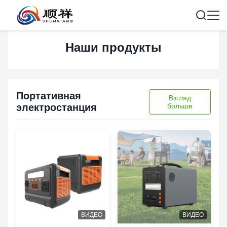
Наши продукты
Портативная
Взгляд
электростанция
больше
ВИДЕО
ВИДЕО