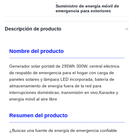
,
Suministro de energía móvil de
emergencia para exteriores
Descripción de producto
Nombre del producto
Generador solar portátil de 295Wh 300W, central eléctrica
de respaldo de emergencia para el hogar con carga de
paneles solares y lámpara LED incorporada, batería de
almacenamiento de energía fuera de la red para
interrupciones domésticas, transmisión en vivo,Karaoke y
energía móvil al aire libre
Resumen del producto
¿Buscas una fuente de energía de emergencia confiable