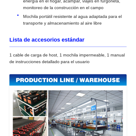
energía en el hogar, acampar, viajes en furgoneta,
monitoreo de la construcción en el campo
Mochila portátil resistente al agua adaptada para el
transporte y almacenamiento al aire libre
Lista de accesorios estándar
1 cable de carga de host, 1 mochila impermeable, 1 manual
de instrucciones detallado para el usuario