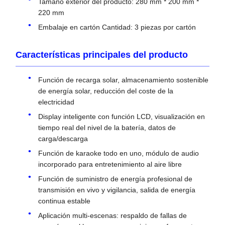
Tamaño exterior del producto: 280 mm * 200 mm *
220 mm
Embalaje en cartón Cantidad: 3 piezas por cartón
Características principales del producto
Función de recarga solar, almacenamiento sostenible
de energía solar, reducción del coste de la
electricidad
Display inteligente con función LCD, visualización en
tiempo real del nivel de la batería, datos de
carga/descarga
Función de karaoke todo en uno, módulo de audio
incorporado para entretenimiento al aire libre
Función de suministro de energía profesional de
transmisión en vivo y vigilancia, salida de energía
continua estable
Aplicación multi-escenas: respaldo de fallas de