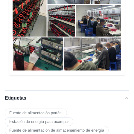
Etiquetas
Fuente de alimentación portátil
Estación de energía para acampar
Fuente de alimentación de almacenamiento de energía