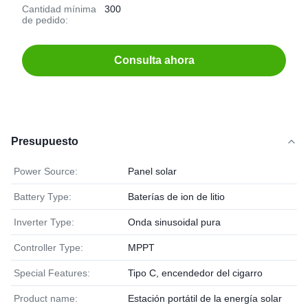
Cantidad mínima
300
de pedido:
Consulta ahora
Presupuesto
Power Source:
Panel solar
Battery Type:
Baterías de ion de litio
Inverter Type:
Onda sinusoidal pura
Controller Type:
MPPT
Special Features:
Tipo C, encendedor del cigarro
Product name:
Estación portátil de la energía solar