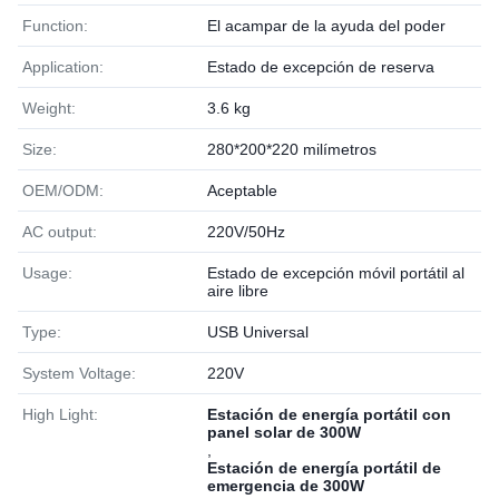
Function:
El acampar de la ayuda del poder
Application:
Estado de excepción de reserva
Weight:
3.6 kg
Size:
280*200*220 milímetros
OEM/ODM:
Aceptable
AC output:
220V/50Hz
Usage:
Estado de excepción móvil portátil al
aire libre
Type:
USB Universal
System Voltage:
220V
High Light:
Estación de energía portátil con
panel solar de 300W
,
Estación de energía portátil de
emergencia de 300W