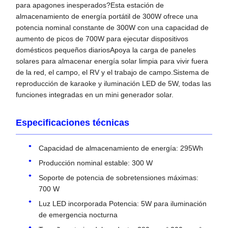
para apagones inesperados?Esta estación de
almacenamiento de energía portátil de 300W ofrece una
potencia nominal constante de 300W con una capacidad de
aumento de picos de 700W para ejecutar dispositivos
domésticos pequeños diariosApoya la carga de paneles
solares para almacenar energía solar limpia para vivir fuera
de la red, el campo, el RV y el trabajo de campo.Sistema de
reproducción de karaoke y iluminación LED de 5W, todas las
funciones integradas en un mini generador solar.
Especificaciones técnicas
Capacidad de almacenamiento de energía: 295Wh
Producción nominal estable: 300 W
Soporte de potencia de sobretensiones máximas:
700 W
Luz LED incorporada Potencia: 5W para iluminación
de emergencia nocturna