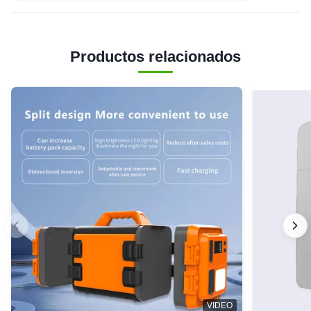
Productos relacionados
VIDEO