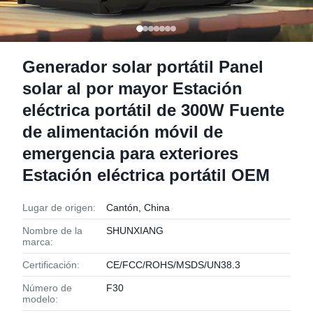
Generador solar portátil Panel
solar al por mayor Estación
eléctrica portátil de 300W Fuente
de alimentación móvil de
emergencia para exteriores
Estación eléctrica portátil OEM
Lugar de origen:
Cantón, China
Nombre de la
SHUNXIANG
marca:
Certificación:
CE/FCC/ROHS/MSDS/UN38.3
Número de
F30
modelo: