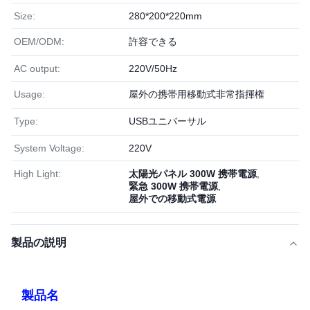
Size:
280*200*220mm
OEM/ODM:
許容できる
AC output:
220V/50Hz
Usage:
屋外の携帯用移動式非常指揮権
Type:
USBユニバーサル
System Voltage:
220V
High Light:
太陽光パネル 300W 携帯電源
,
緊急 300W 携帯電源
,
屋外での移動式電源
製品の説明
製品名