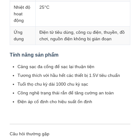
Nhiệt độ
25°C
hoạt
động
Ứng
Điện tử tiêu dùng, công cụ điện, thuyền, đồ
dụng
chơi, nguồn điện không bị gián đoạn
Tính năng sản phẩm
Cảng sạc đa cổng để sạc lại thuận tiện
Tương thích với hầu hết các thiết bị 1.5V tiêu chuẩn
Tuổi thọ chu kỳ dài 1000 chu kỳ sạc
Công nghệ trạng thái rắn để tăng cường an toàn
Điện áp cố định cho hiệu suất ổn định
Câu hỏi thường gặp