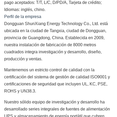
pago aceptados: T/T, L/C, D/PD/A, Tarjeta de crédito;
Idiomas: inglés, chino.
Perfil de la empresa
Dongguan ShunXiang Energy Technology Co., Ltd. está
ubicada en la ciudad de Tangxia, ciudad de Dongguan,
provincia de Guangdong, China. Establecida en 2009,
nuestra instalación de fabricación de 8000 metros
cuadrados integra investigación y desarrollo, diseño,
producción y ventas.
Mantenemos un estricto control de calidad con la
certificación del sistema de gestión de calidad ISO9001 y
certificaciones de seguridad que incluyen UL, KC, PSE,
ROHS y UN38.3.
Nuestro sólido equipo de investigación y desarrollo ha
desarrollado series integrales de fuentes de alimentación
UPS y almacenamiento de energía portátil que cubren