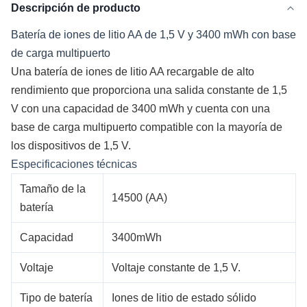
Descripción de producto
Batería de iones de litio AA de 1,5 V y 3400 mWh con base
de carga multipuerto
Una batería de iones de litio AA recargable de alto
rendimiento que proporciona una salida constante de 1,5
V con una capacidad de 3400 mWh y cuenta con una
base de carga multipuerto compatible con la mayoría de
los dispositivos de 1,5 V.
Especificaciones técnicas
Tamaño de la
14500 (AA)
batería
Capacidad
3400mWh
Voltaje
Voltaje constante de 1,5 V.
Tipo de batería
Iones de litio de estado sólido