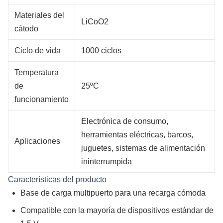
Materiales del
LiCoO2
cátodo
Ciclo de vida
1000 ciclos
Temperatura
de
25ºC
funcionamiento
Electrónica de consumo,
herramientas eléctricas, barcos,
Aplicaciones
juguetes, sistemas de alimentación
ininterrumpida
Características del producto
Base de carga multipuerto para una recarga cómoda
Compatible con la mayoría de dispositivos estándar de