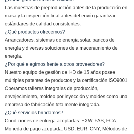
Las muestras de preproducción antes de la producción en
masa y la inspección final antes del envío garantizan
estándares de calidad consistentes.
¿Qué productos ofrecemos?
Arrancadores, sistemas de energía solar, bancos de
energía y diversas soluciones de almacenamiento de
energía.
¿Por qué elegirnos frente a otros proveedores?
Nuestro equipo de gestión de I+D de 15 años posee
múltiples patentes de productos y la certificación ISO9001.
Operamos talleres integrales de producción,
envejecimiento, moldeo por inyección y moldes como una
empresa de fabricación totalmente integrada.
¿Qué servicios brindamos?
Condiciones de entrega aceptadas: EXW, FAS, FCA;
Moneda de pago aceptada: USD, EUR, CNY; Métodos de