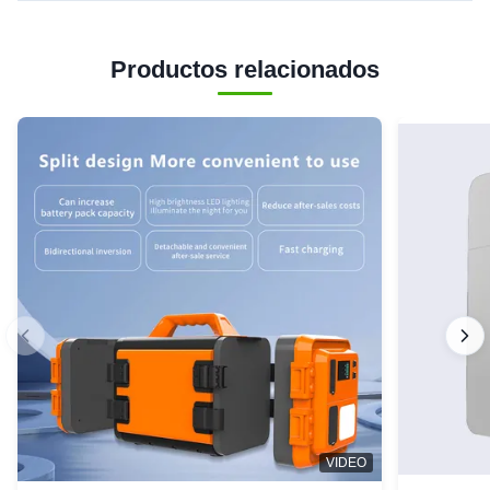
Productos relacionados
VIDEO