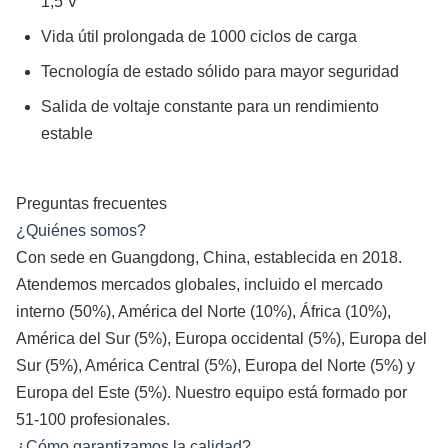
1,5 V
Vida útil prolongada de 1000 ciclos de carga
Tecnología de estado sólido para mayor seguridad
Salida de voltaje constante para un rendimiento
estable
Preguntas frecuentes
¿Quiénes somos?
Con sede en Guangdong, China, establecida en 2018.
Atendemos mercados globales, incluido el mercado
interno (50%), América del Norte (10%), África (10%),
América del Sur (5%), Europa occidental (5%), Europa del
Sur (5%), América Central (5%), Europa del Norte (5%) y
Europa del Este (5%). Nuestro equipo está formado por
51-100 profesionales.
¿Cómo garantizamos la calidad?