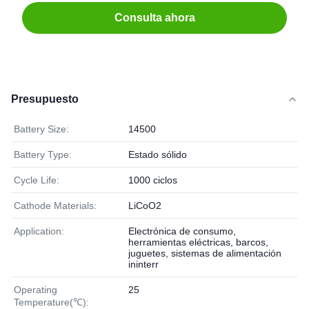
Consulta ahora
Presupuesto
Battery Size:
14500
Battery Type:
Estado sólido
Cycle Life:
1000 ciclos
Cathode Materials:
LiCoO2
Application:
Electrónica de consumo,
herramientas eléctricas, barcos,
juguetes, sistemas de alimentación
ininterr
Operating
25
Temperature(℃):