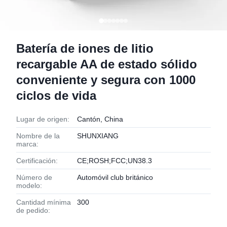
Batería de iones de litio
recargable AA de estado sólido
conveniente y segura con 1000
ciclos de vida
Lugar de origen:
Cantón, China
Nombre de la
SHUNXIANG
marca:
Certificación:
CE;ROSH;FCC;UN38.3
Número de
Automóvil club británico
modelo:
Cantidad mínima
300
de pedido: