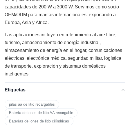
capacidades de 200 W a 3000 W. Servimos como socio
OEM/ODM para marcas internacionales, exportando a
Europa, Asia y África.
Las aplicaciones incluyen entretenimiento al aire libre,
turismo, almacenamiento de energía industrial,
almacenamiento de energía en el hogar, comunicaciones
eléctricas, electrónica médica, seguridad militar, logística
de transporte, exploración y sistemas domésticos
inteligentes.
Etiquetas
pilas aa de litio recargables
Batería de iones de litio AA recargable
Baterías de iones de litio cilíndricas