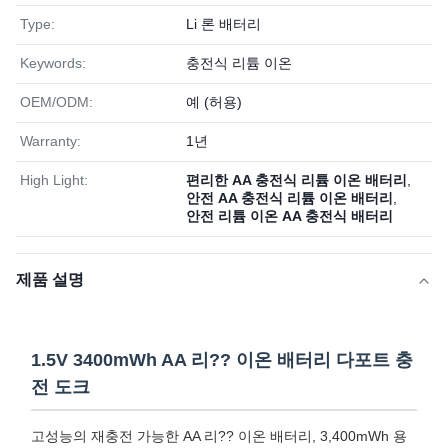
Type:
Li 론 배터리
Keywords:
충전식 리튬 이온
OEM/ODM:
예 (허용)
Warranty:
1년
High Light:
편리한 AA 충전식 리튬 이온 배터리
,
안전 AA 충전식 리튬 이온 배터리
,
안전 리튬 이온 AA 충전식 배터리
제품 설명
1.5V 3400mWh AA 리?? 이온 배터리 다포트 충
전 도크
고성능의 재충전 가능한 AA 리?? 이온 배터리, 3,400mWh 용