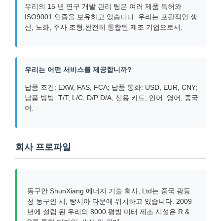
우리의 15 년 연구 개발 관리 팀은 여러 제품 특허와
ISO9001 인증을 보유하고 있습니다. 우리는 포괄적인 생
산, 노화, 주사 조형,완전히 통합된 제조 기업으로서.
우리는 어떤 서비스를 제공합니까?
납품 조건: EXW, FAS, FCA; 납품 통화: USD, EUR, CNY;
납품 방법: T/T, L/C, D/P D/A, 신용 카드; 언어: 영어, 중국
어.
회사 프로파일
동구안 ShunXiang 에너지 기술 회사, Ltd는 중국 광둥
성 동구안 시, 탕시아 타운에 위치하고 있습니다. 2009
년에 설립 된 우리의 8000 평방 미터 제조 시설은 R &