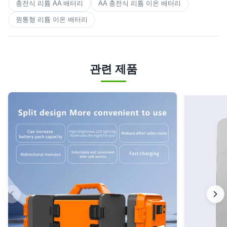
충전식 리튬 AA 배터리
AA 충전식 리튬 이온 배터리
원통형 리튬 이온 배터리
관련 제품