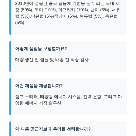
2018년에 설립된 중국 광둥에 기반을 둔 우리는 국내 시
장 (50%), 북미 (10%), 아프리카 (10%), 남미 (5%), 서유
럽 (5%),남유럽 (5%)중남미 (5%), 북유럽 (5%), 동유럽
(5%).
어떻게 품질을 보장할까요?
대량 생산 전 샘플 및 배송 전 최종 검사
어떤 제품을 제공합니까?
점프 스타터, 태양광 에너지 시스템, 전력 은행, 그리고 다
양한 에너지 저장 솔루션
왜 다른 공급자보다 우리를 선택합니까?