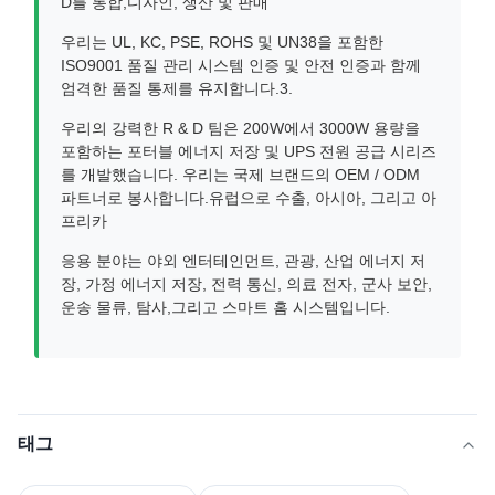
D를 통합,디자인, 생산 및 판매
우리는 UL, KC, PSE, ROHS 및 UN38을 포함한
ISO9001 품질 관리 시스템 인증 및 안전 인증과 함께
엄격한 품질 통제를 유지합니다.3.
우리의 강력한 R & D 팀은 200W에서 3000W 용량을
포함하는 포터블 에너지 저장 및 UPS 전원 공급 시리즈
를 개발했습니다. 우리는 국제 브랜드의 OEM / ODM
파트너로 봉사합니다.유럽으로 수출, 아시아, 그리고 아
프리카
응용 분야는 야외 엔터테인먼트, 관광, 산업 에너지 저
장, 가정 에너지 저장, 전력 통신, 의료 전자, 군사 보안,
운송 물류, 탐사,그리고 스마트 홈 시스템입니다.
태그