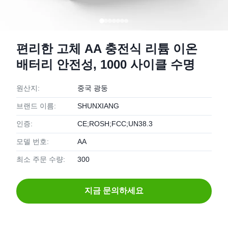
편리한 고체 AA 충전식 리튬 이온
배터리 안전성, 1000 사이클 수명
원산지:
중국 광둥
브랜드 이름:
SHUNXIANG
인증:
CE;ROSH;FCC;UN38.3
모델 번호:
AA
최소 주문 수량:
300
지금 문의하세요