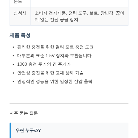
온도
신청서
소비자 전자제품, 전력 도구, 보트, 장난감, 끊이
지 않는 전원 공급 장치
제품 특성
편리한 충전을 위한 멀티 포트 충전 도크
대부분의 표준 1.5V 장치와 호환됩니다
1000 충전 주기의 긴 주기가
안전성 증진을 위한 고체 상태 기술
안정적인 성능을 위한 일정한 전압 출력
자주 묻는 질문
우린 누구죠?