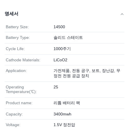
명세서
Battery Size:
14500
Battery Type:
솔리드 스테이트
Cycle Life:
1000주기
Cathode Materials:
LiCoO2
Application:
가전제품, 전동 공구, 보트, 장난감, 무
정전 전원 공급 장치
Operating
25
Temperature(℃):
Product name:
리튬 배터리 팩
Capacity:
3400mwh
Voltage:
1.5V 정전압