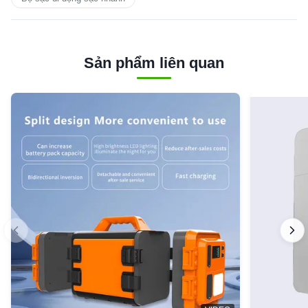
Sản phẩm liên quan