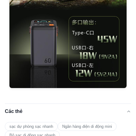
Các thẻ
sạc dự phòng sạc nhanh
Ngân hàng điện di động mini
Bộ sạc di động sạc nhanh