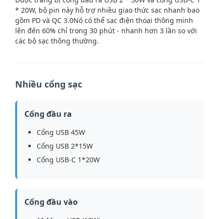
* 20W, bộ pin này hỗ trợ nhiều giao thức sạc nhanh bao
gồm PD và QC 3.0Nó có thể sạc điện thoại thông minh
lên đến 60% chỉ trong 30 phút - nhanh hơn 3 lần so với
các bộ sạc thông thường.
Nhiều cổng sạc
Cổng đầu ra
Cổng USB 45W
Cổng USB 2*15W
Cổng USB-C 1*20W
Cổng đầu vào