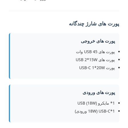
پورت های شارژ چندگانه
پورت های خروجی
پورت های USB 45 وات
پورت های USB 2*15W
پورت USB-C 1*20W
پورت های ورودی
1* مایکرو USB (18W)
1*USB-C (18W ورودی)