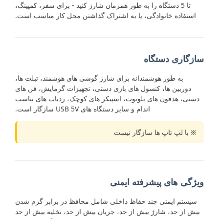
تا 5 دستگاه را به طور همزمان شارژ کنید - برای سفر، کمپینگ،
استفاده خانوادگی، یا به اشتراک گذاشتن محل کار مناسب است.
سازگاری دستگاه
به طور هوشمندانه برای شارژ گوشی های هوشمند، تبلت ها،
دوربین ها، کنسول های بازی دستی، تجهیزات گرمایش، فن های
دستی، هدفون های بلوتوث، اسپیکر های کوچک، ردیاب های تناسب
اندام و سایر دستگاه های USB 5V سازگار است.
※ با لپ تاپ ها سازگار نيست
ویژگی های پیشرفته ایمنی
سیستم ایمنی چند حفاظ داخلی شامل محافظ در برابر گرم شدن
بیش از حد، شارژ بیش از حد، جریان بیش از حد، تخلیه بیش از حد