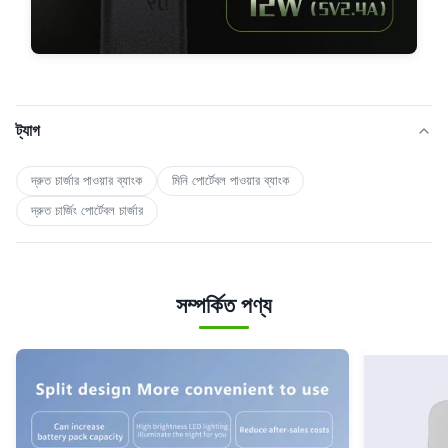
ট্যাগ
দ্রুত চার্জার পাওয়ার ব্যাংক
মিনি পোর্টেবল পাওয়ার ব্যাংক
দ্রুত চার্জিং পোর্টেবল চার্জার
সম্পর্কিত পণ্য