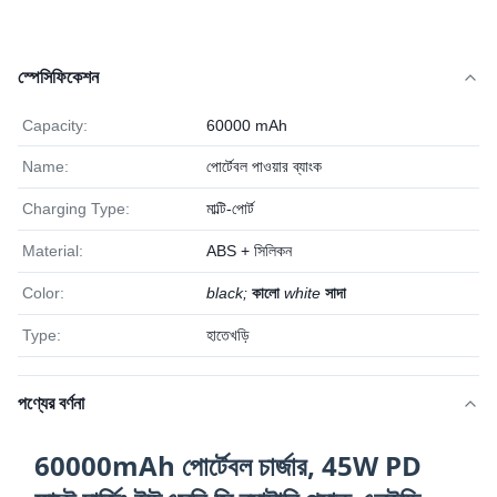
স্পেসিফিকেশন
Capacity:
60000 mAh
Name:
পোর্টেবল পাওয়ার ব্যাংক
Charging Type:
মাল্টি-পোর্ট
Material:
ABS + সিলিকন
Color:
black;
কালো
white
সাদা
Type:
হাতেখড়ি
পণ্যের বর্ণনা
60000mAh পোর্টেবল চার্জার, 45W PD