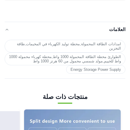
العلامات
امدادات الطاقة المحمولة,محطة توليد الكهرباء في المخيمات,طاقة
التخزين
الطوارئ محطة الطاقة المحمولة 1000 واط,محطة كهرباء محمولة 1000
واط للخييم,مولد شمسي محمول من 60 هرتز 1000 واط
Energy Storage Power Supply
منتجات ذات صلة