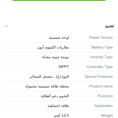
تحديد
Power Source:
لوحة شمسية
Battery Type:
بطاريات الليثيوم أيون
Inverter Type:
موجة جيبية معدلة
MPPT
Controller Type:
Special Features:
النوع (ج) ، مشعل السجائر
Product name:
محطة طاقة شمسية محمولة
Function:
التخييم دعم الطاقة
Application:
طاقة احتياطية
Weight:
14.5 كجم