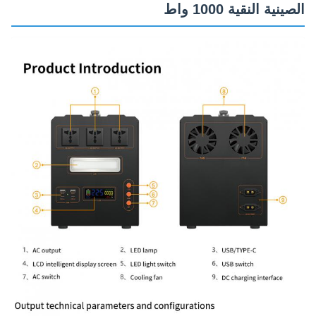
الصينية النقية 1000 واط