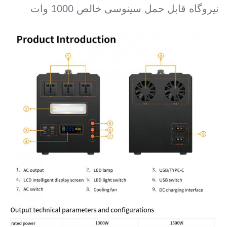
نیروگاه قابل حمل سینوسی خالص 1000 وات