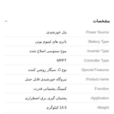
مشخصات
Power Source:
پنل خورشیدی
Battery Type:
باتری های لیتیوم یونی
Inverter Type:
موج سینوسی اصلاح شده
MPPT
Controller Type:
Special Features:
نوع C، سیگار روشن کننده
Product name:
نیروگاه خورشیدی قابل حمل
Function:
کمپینگ پشتیبانی قدرت
Application:
پشتیبان گیری برق اضطراری
Weight:
14.5 کیلوگرم