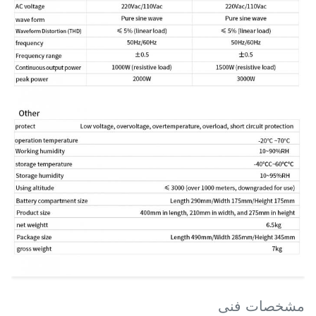
مشخصات فنی