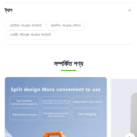
ট্যাগ
পোর্টেবল পাওয়ার সাপ্লাই
ক্যাম্পিং পাওয়ার স্টেশন
এনার্জি স্টোরেজ পাওয়ার সাপ্লাই
সম্পর্কিত পণ্য