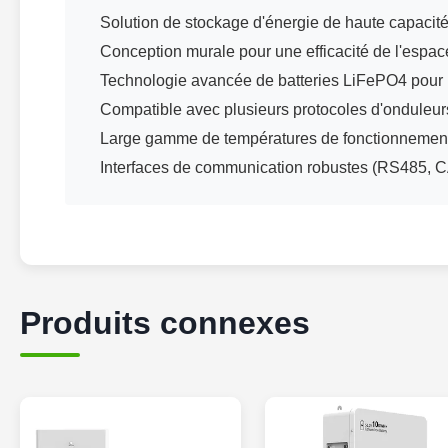
Solution de stockage d'énergie de haute capacit
Conception murale pour une efficacité de l'espac
Technologie avancée de batteries LiFePO4 pour la
Compatible avec plusieurs protocoles d'onduleurs
Large gamme de températures de fonctionnement 
Interfaces de communication robustes (RS485, 
Produits connexes