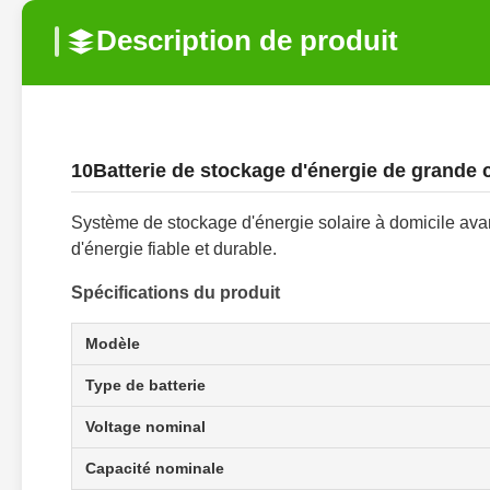
Description de produit
10Batterie de stockage d'énergie de grande 
Système de stockage d'énergie solaire à domicile av
d'énergie fiable et durable.
Spécifications du produit
Modèle
Type de batterie
Voltage nominal
Capacité nominale