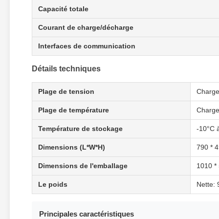
Capacité totale
Courant de charge/décharge
Interfaces de communication
Détails techniques
Plage de tension
Charge
Plage de température
Charge
Température de stockage
-10°C 
Dimensions (L*W*H)
790 * 
Dimensions de l'emballage
1010 *
Le poids
Nette: 
Principales caractéristiques