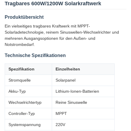
Tragbares 600W/1200W Solarkraftwerk
Produktübersicht
Ein vielseitiges tragbares Kraftwerk mit MPPT-
Solarladetechnologie, reinem Sinuswellen-Wechselrichter und
mehreren Ausgangsoptionen für den Außen- und
Notstrombedarf.
Technische Spezifikationen
Spezifikation
Einzelheiten
Stromquelle
Solarpanel
Akku-Typ
Lithium-Ionen-Batterien
Wechselrichtertyp
Reine Sinuswelle
Controller-Typ
MPPT
Systemspannung
220V