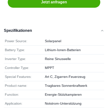
Jetzt anfragen
Spezifikationen
Power Source:
Solarpanel
Battery Type:
Lithium-Ionen-Batterien
Inverter Type:
Reine Sinuswelle
Controller Type:
MPPT
Special Features:
Art C, Zigarren-Feuerzeug
Product name:
Tragbares Sonnenkraftwerk
Function:
Energie-Stützkampieren
Application:
Notstrom-Unterstützung