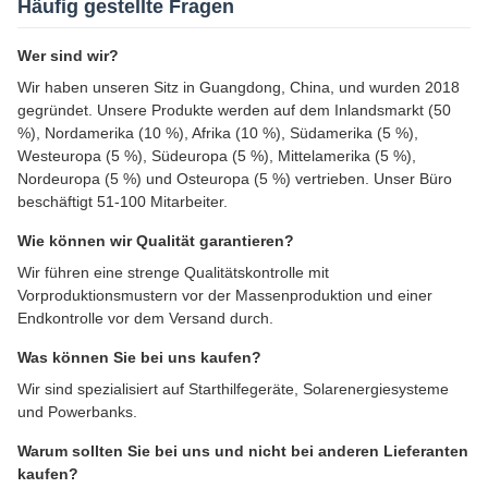
Häufig gestellte Fragen
Wer sind wir?
Wir haben unseren Sitz in Guangdong, China, und wurden 2018
gegründet. Unsere Produkte werden auf dem Inlandsmarkt (50
%), Nordamerika (10 %), Afrika (10 %), Südamerika (5 %),
Westeuropa (5 %), Südeuropa (5 %), Mittelamerika (5 %),
Nordeuropa (5 %) und Osteuropa (5 %) vertrieben. Unser Büro
beschäftigt 51-100 Mitarbeiter.
Wie können wir Qualität garantieren?
Wir führen eine strenge Qualitätskontrolle mit
Vorproduktionsmustern vor der Massenproduktion und einer
Endkontrolle vor dem Versand durch.
Was können Sie bei uns kaufen?
Wir sind spezialisiert auf Starthilfegeräte, Solarenergiesysteme
und Powerbanks.
Warum sollten Sie bei uns und nicht bei anderen Lieferanten
kaufen?