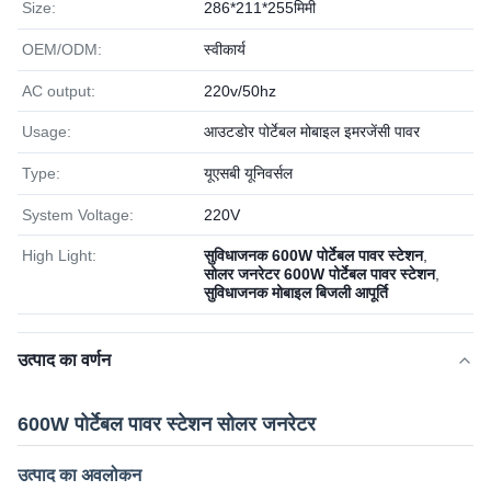
Size:
286*211*255मिमी
OEM/ODM:
स्वीकार्य
AC output:
220v/50hz
Usage:
आउटडोर पोर्टेबल मोबाइल इमरजेंसी पावर
Type:
यूएसबी यूनिवर्सल
System Voltage:
220V
High Light:
सुविधाजनक 600W पोर्टेबल पावर स्टेशन
,
सोलर जनरेटर 600W पोर्टेबल पावर स्टेशन
,
सुविधाजनक मोबाइल बिजली आपूर्ति
उत्पाद का वर्णन
600W पोर्टेबल पावर स्टेशन सोलर जनरेटर
उत्पाद का अवलोकन