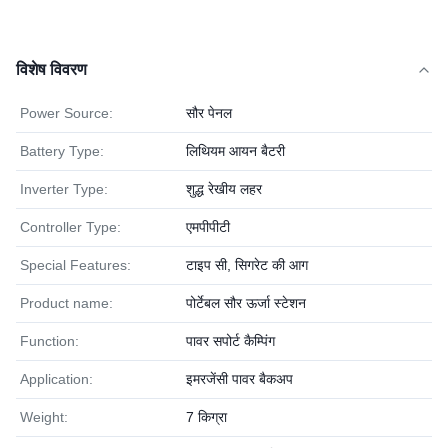
विशेष विवरण
Power Source:
सौर पेनल
Battery Type:
लिथियम आयन बैटरी
Inverter Type:
शुद्ध रेखीय लहर
Controller Type:
एमपीपीटी
Special Features:
टाइप सी, सिगरेट की आग
Product name:
पोर्टेबल सौर ऊर्जा स्टेशन
Function:
पावर सपोर्ट कैम्पिंग
Application:
इमरजेंसी पावर बैकअप
Weight:
7 किग्रा