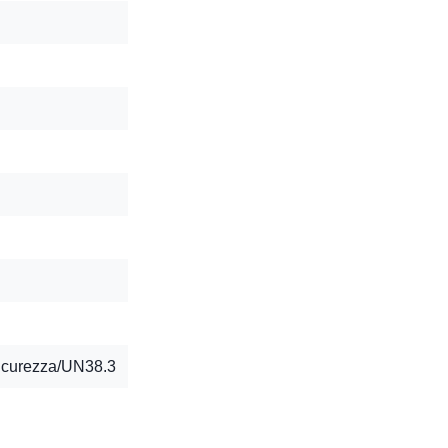
curezza/UN38.3