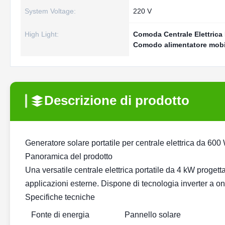
System Voltage:
220 V
High Light:
Comoda Centrale Elettrica 
Comodo alimentatore mobi
Descrizione di prodotto
Generatore solare portatile per centrale elettrica da 600
Panoramica del prodotto
Una versatile centrale elettrica portatile da 4 kW proget
applicazioni esterne. Dispone di tecnologia inverter a o
Specifiche tecniche
Fonte di energia
Pannello solare