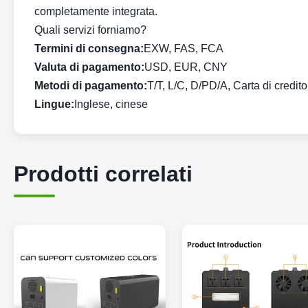
completamente integrata.
Quali servizi forniamo?
Termini di consegna:
EXW, FAS, FCA
Valuta di pagamento:
USD, EUR, CNY
Metodi di pagamento:
T/T, L/C, D/PD/A, Carta di credito
Lingue:
Inglese, cinese
Prodotti correlati