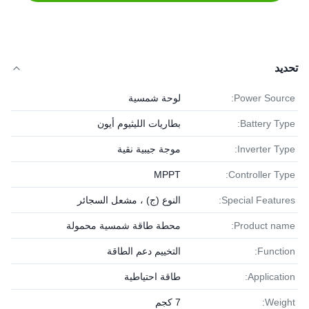
تحديد
Power Source:
لوحة شمسية
Battery Type:
بطاريات الليثيوم أيون
Inverter Type:
موجة جيبية نقية
MPPT
Controller Type:
Special Features:
النوع (ج) ، مشعل السجائر
Product name:
محطة طاقة شمسية محمولة
Function:
التخييم دعم الطاقة
Application:
طاقة احتياطية
Weight:
7 كجم