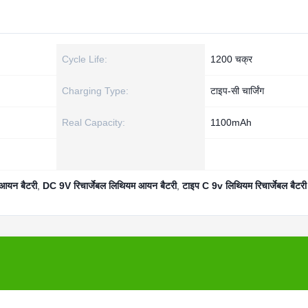
Cycle Life:
1200 चक्र
Charging Type:
टाइप-सी चार्जिंग
Real Capacity:
1100mAh
आयन बैटरी
,
DC 9V रिचार्जेबल लिथियम आयन बैटरी
,
टाइप C 9v लिथियम रिचार्जेबल बैटरी