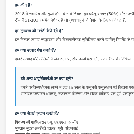
हम कौन हैं?
2018 में स्थापित और गुआंग्डोंग, चीन में स्थित, हम घरेलू बाजार (50%) और उत्तरी अ
टीम में 51-100 समर्पित पेशेवर हैं जो गुणवत्तापूर्ण विनिर्माण के लिए प्रतिबद्ध हैं.
हम गुणवत्ता की गारंटी कैसे देते हैं?
हम निरंतर उत्पाद उत्कृष्टता और विश्वसनीयता सुनिश्चित करने के लिए शिपमेंट से प
हम क्या उत्पाद पेश करते हैं?
हमारे उत्पाद पोर्टफोलियो में जंप स्टार्टर, सौर ऊर्जा प्रणाली, पावर बैंक और विभिन
हमें अन्य आपूर्तिकर्ताओं पर क्यों चुनें?
हमारे प्रतिस्पर्धात्मक लाभों में एक 15 साल के अनुभवी अनुसंधान एवं विकास
आंतरिक उत्पादन क्षमताएं, इंजेक्शन मोल्डिंग और मोल्ड वर्कशॉप एक पूर्ण एकीकृत व
हम क्या सेवाएं प्रदान करते हैं?
वितरण की शर्तेंः
एक्सडब्ल्यू, एफएएस, एफसीए
भुगतान मुद्राः
अमरीकी डालर, यूरो, सीएनवाई