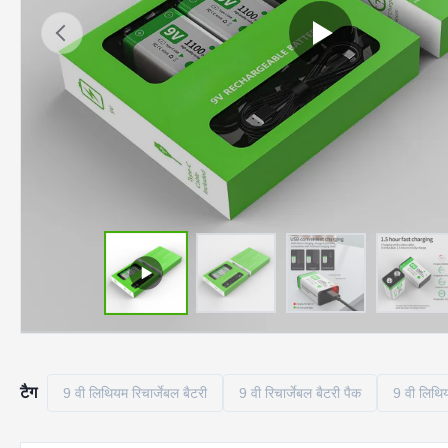
टैग
9 वी लिथियम रिचार्जेबल बैटरी
9 वी रिचार्जेबल बैटरी पैक
9 वी लिथिय