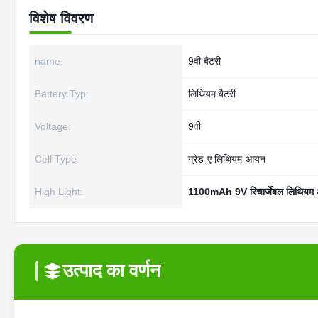
विशेष विवरण
name:
9वी बैटरी
Battery Typ:
लिथियम बैटरी
Voltage:
9वी
Cell Type:
ग्रेड-ए लिथियम-आयन
High Light:
1100mAh 9V रिचार्जेबल लिथियम 
उत्पाद का वर्णन