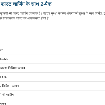
स्ट चार्जिंग के साथ 2-पैक
बी-सी फास्ट चार्जिंग तकनीक है। बेहतर सुरक्षा के लिए ओवरचार्ज सुरक्षा के साथ निर्मित, इ
ं को विश्वसनीय शक्ति की आवश्यकता होती है।
DC
0mAh
अवस्था लिथियम आयन
ePO4
ड-ए लिथियम आयन
ी-सी चार्जिंग
चक्र