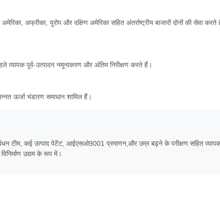
मेरिका, अफ्रीका, यूरोप और दक्षिण अमेरिका सहित अंतर्राष्ट्रीय बाजारों दोनों की सेवा करते ह
हले व्यापक पूर्व-उत्पादन नमूनाकरण और अंतिम निरीक्षण करते हैं।
्न उन्नत ऊर्जा भंडारण समाधान शामिल हैं।
 प्रबंधन टीम, कई उत्पाद पेटेंट, आईएसओ9001 प्रमाणन,और उम्र बढ़ने के परीक्षण सहित व्याप
िनिर्माण उद्यम के रूप में।