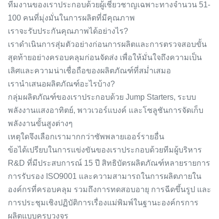
ทีมงานของเราประกอบด้วยผู้เชี่ยวชาญเฉพาะทางจำนวน 51-
100 คนที่มุ่งมั่นในการผลิตที่มีคุณภาพ
เราจะรับประกันคุณภาพได้อย่างไร?
เราดำเนินการสุ่มตัวอย่างก่อนการผลิตและการตรวจสอบขั้น
สุดท้ายอย่างครอบคลุมก่อนจัดส่ง เพื่อให้มั่นใจถึงความเป็น
เลิศและความน่าเชื่อถือของผลิตภัณฑ์ที่สม่ำเสมอ
เรานำเสนอผลิตภัณฑ์อะไรบ้าง?
กลุ่มผลิตภัณฑ์ของเราประกอบด้วย Jump Starters, ระบบ
พลังงานแสงอาทิตย์, พาวเวอร์แบงค์ และโซลูชันการจัดเก็บ
พลังงานขั้นสูงต่างๆ
เหตุใดจึงเลือกเรามากกว่าซัพพลายเออร์รายอื่น
ข้อได้เปรียบในการแข่งขันของเราประกอบด้วยทีมผู้บริหาร
R&D ที่มีประสบการณ์ 15 ปี สิทธิบัตรผลิตภัณฑ์หลายรายการ
การรับรอง ISO9001 และความสามารถในการผลิตภายใน
องค์กรที่ครอบคลุม รวมถึงการทดสอบอายุ การฉีดขึ้นรูป และ
การประชุมเชิงปฏิบัติการเรื่องแม่พิมพ์ในฐานะองค์กรการ
ผลิตแบบครบวงจร