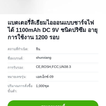
แบตเตอรี่ลิเธียมไอออนแบบชาร์จไฟ
ได้ 1100mAh DC 9V ชนิดปริซึม อายุ
การใช้งาน 1200 รอบ
สถานที่กำเนิด:
จีน
shunxiang
ชื่อแบรนด์:
CE,ROSH,FCC,UN38.3
การรับรอง:
หมายเลขรุ่น:
เอสเอ็กซ์-09
ปริมาณการสั่งซื้อ
1,000ชุด
ขั้นต่ำ: