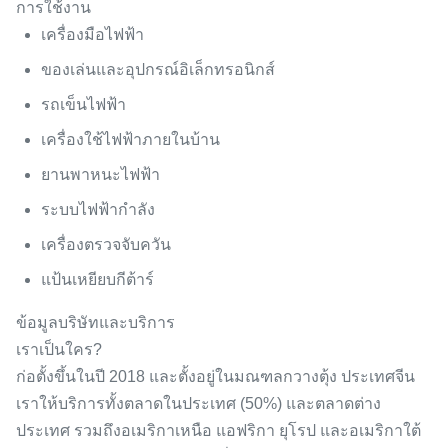
การใช้งาน
เครื่องมือไฟฟ้า
ของเล่นและอุปกรณ์อิเล็กทรอนิกส์
รถเข็นไฟฟ้า
เครื่องใช้ไฟฟ้าภายในบ้าน
ยานพาหนะไฟฟ้า
ระบบไฟฟ้ากำลัง
เครื่องตรวจจับควัน
แป้นเหยียบกีต้าร์
ข้อมูลบริษัทและบริการ
เราเป็นใคร?
ก่อตั้งขึ้นในปี 2018 และตั้งอยู่ในมณฑลกวางตุ้ง ประเทศจีน
เราให้บริการทั้งตลาดในประเทศ (50%) และตลาดต่าง
ประเทศ รวมถึงอเมริกาเหนือ แอฟริกา ยุโรป และอเมริกาใต้