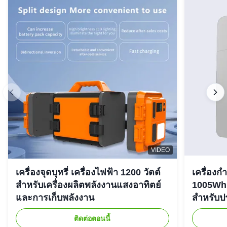
VIDEO
เครื่องจุดบุหรี่ เครื่องไฟฟ้า 1200 วัตต์
เครื่องก
สําหรับเครื่องผลิตพลังงานแสงอาทิตย์
1005Wh 
และการเก็บพลังงาน
สําหรับ
ติดต่อตอนนี้