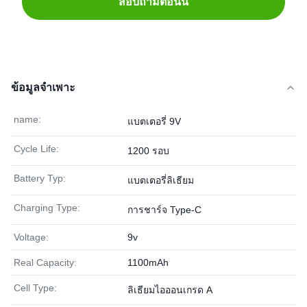
สอบถามตอนนี้
ข้อมูลจำเพาะ
name:
แบตเตอรี่ 9V
Cycle Life:
1200 รอบ
Battery Typ:
แบตเตอรี่ลิเธียม
Charging Type:
การชาร์จ Type-C
Voltage:
9v
Real Capacity:
1100mAh
Cell Type:
ลิเธียมไอออนเกรด A